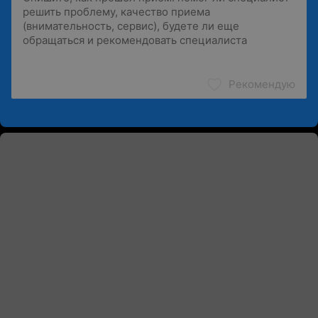
Рекомендую