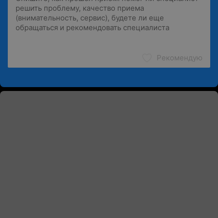
Рекомендую