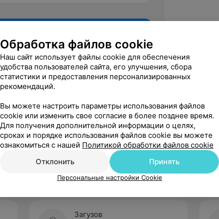
Обработка файлов cookie
Наш сайт использует файлы cookie для обеспечения
удобства пользователей сайта, его улучшения, сбора
статистики и предоставления персонализированных
рекомендаций.
Вы можете настроить параметры использования файлов
cookie или изменить свое согласие в более позднее время.
Для получения дополнительной информации о целях,
Рекомендую
сроках и порядке использования файлов cookie вы можете
ознакомиться с нашей
Политикой обработки файлов cookie
Отклонить
Принять
Персональные настройки Cookie
Загузов