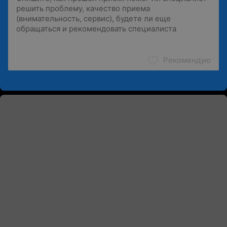
Рекомендую