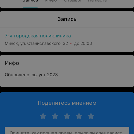
Запись
7-я городская поликлиника
Минск, ул. Станиславского, 32
до 20:00
Инфо
Обновлено: август 2023
Поделитесь мнением