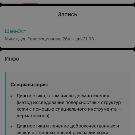
Запись
ШайнЭст
Минск, ул. Революционная, 26а
до 21:00
Инфо
Специализация:
Диагностика, в том числе дерматоскопия
(метод исследования поверхностных структур
кожи с помощью специального инструмента —
дерматоскопа)
Диагностика и лечение доброкачественных и
злокачественных новообразований кожи