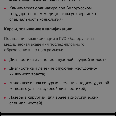
Клиническая ординатура при Белорусском
государственном медицинском университете,
специальность «онкология».
Курсы, повышение квалификации:
Повышение квалификации в ГУО «Белорусская
медицинская академия последипломного
образования», по программам:
Диагностика и лечение опухолей грудной полости;
Диагностика и лечение опухолей желудочно-
кишечного тракта;
Малоинвазивная хирургия печени и поджелудочной
железы с ультразвуковой диагностикой;
Лазеры в хирургии (для врачей хирургических
специальностей).