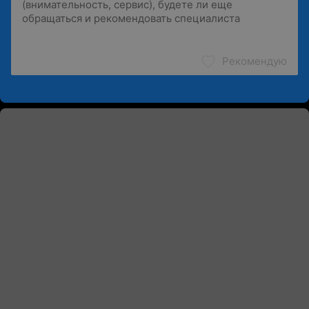
Рекомендую