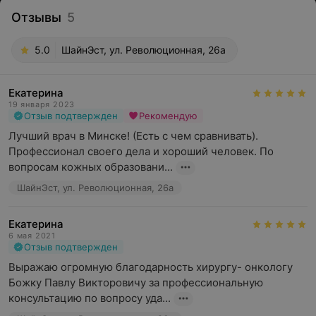
Отзывы
5
5.0
ШайнЭст, ул. Революционная, 26а
Екатерина
19 января 2023
Отзыв подтвержден
Рекомендую
Лучший врач в Минске! (Есть с чем сравнивать).

Профессионал своего дела и хороший человек. По 
вопросам кожных образовани...
ШайнЭст, ул. Революционная, 26а
Екатерина
6 мая 2021
Отзыв подтвержден
Выражаю огромную благодарность хирургу- онкологу 
Божку Павлу Викторовичу за профессиональную 
консультацию по вопросу уда...