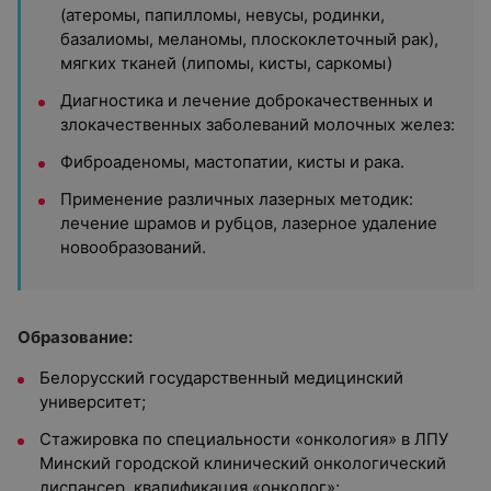
(атеромы, папилломы, невусы, родинки,
базалиомы, меланомы, плоскоклеточный рак),
мягких тканей (липомы, кисты, саркомы)
Диагностика и лечение доброкачественных и
злокачественных заболеваний молочных желез:
Фиброаденомы, мастопатии, кисты и рака.
Применение различных лазерных методик:
лечение шрамов и рубцов, лазерное удаление
новообразований.
Образование:
Белорусский государственный медицинский
университет;
Стажировка по специальности «онкология» в ЛПУ
Минский городской клинический онкологический
диспансер, квалификация «онколог»;