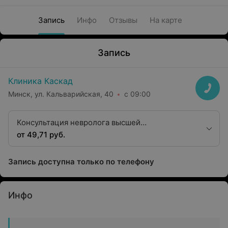
Запись
Инфо
Отзывы
На карте
Запись
Клиника Каскад
Минск, ул. Кальварийская, 40
с 09:00
Консультация невролога высшей
квалификационной категории
от 49,71 руб.
Запись доступна только по телефону
Инфо