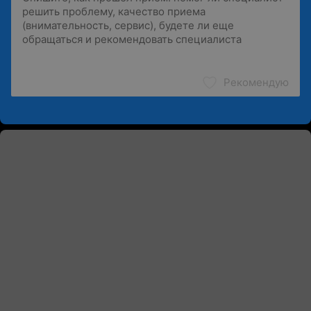
Рекомендую