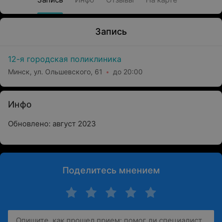
Запись
12-я городская поликлиника
Минск, ул. Ольшевского, 61
до 20:00
Инфо
Обновлено: август 2023
Поделитесь мнением