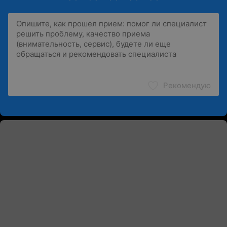
Рекомендую