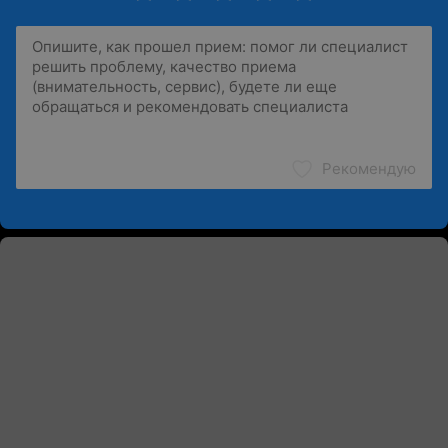
Рекомендую