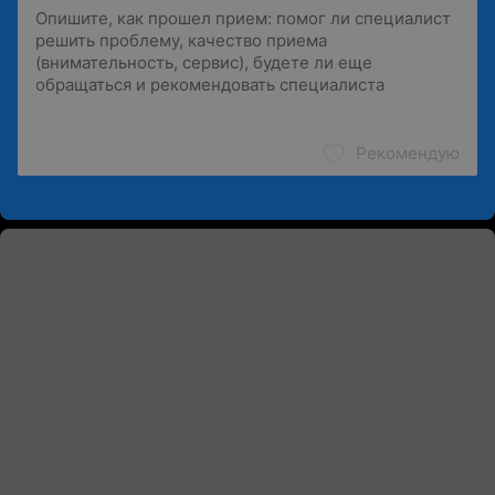
Рекомендую