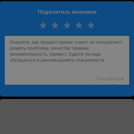
Поделитесь мнением
Рекомендую