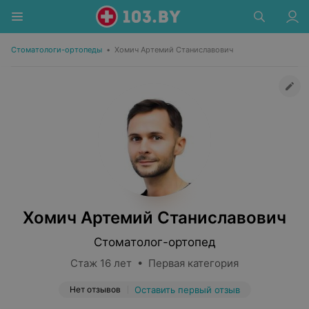
Стоматологи-ортопеды
•
Хомич Артемий Станиславович
Хомич Артемий Станиславович
Стоматолог-ортопед
Стаж 16 лет • Первая категория
Нет отзывов
Оставить первый отзыв