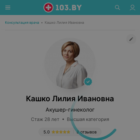
Консультация врача
•
Кашко Лилия Ивановна
Кашко Лилия Ивановна
Акушер-гинеколог
Стаж 28 лет • Высшая категория
5.0
8 отзывов