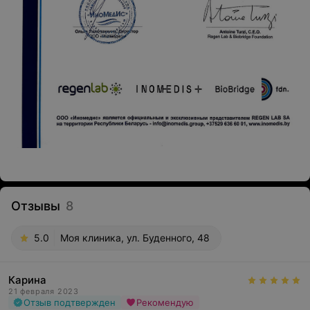
Отзывы
8
5.0
Моя клиника, ул. Буденного, 48
Карина
21 февраля 2023
Отзыв подтвержден
Рекомендую