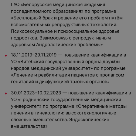
ГУО «Белорусская медицинская академия
последипломного образования» по программе
«Бесплодный брак и решение его проблем путём
вспомогательных репродуктивных технологий.
Психосексуальное и психосоциальное здоровье
подростков. Взаимосвязь с репродуктивным
здоровьем Андрологические проблемы»
18.11.2019–29.11.2019 — повышение квалификации в
УО «Витебский государственный ордена дружбы
народов медицинский университет» по программе
«Лечение и реабилитация пациентов с пролапсом
гениталий и дисфункцией тазовых органов»
30.01.2023–10.02.2023 — повышение квалификации в
УО «Гродненский государственный медицинский
университет» по программе «Оперативные методы
лечения в гинекологии: высокотехнологичные
сложные вмешательства. Эндоскопические
вмешательства»