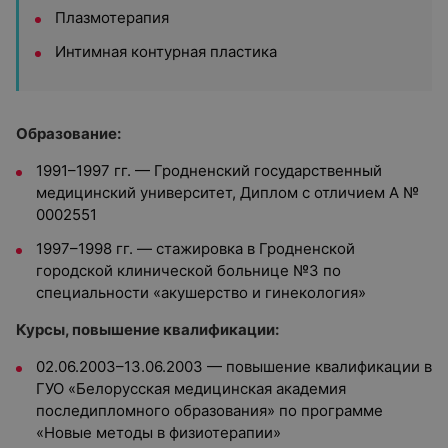
Плазмотерапия
Интимная контурная пластика
Образование:
1991–1997 гг. — Гродненский государственный
медицинский университет, Диплом с отличием А №
0002551
1997–1998 гг. — стажировка в Гродненской
городской клинической больнице №3 по
специальности «акушерство и гинекология»
Курсы, повышение квалификации:
02.06.2003–13.06.2003 — повышение квалификации в
ГУО «Белорусская медицинская академия
последипломного образования» по программе
«Новые методы в физиотерапии»