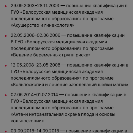
29.09.2003–28.11.2003 — повышение квалификации в
ГУО «Белорусская медицинская академия
последипломного образования» по программе
«Акушерство и гинекология»
22.05.2006–02.06.2006 — повышение квалификации
В ГУО «Белорусская медицинская академия
последипломного образования» по программе
«Ведение беременных групп риска»
12.05.2008–23.05.2008 — повышение квалификации в
ГУО «Белорусская медицинская академия
последипломного образования» по программе
«Кольпоскопия и лечение заболеваний шейки матки»
02.06.2014–01.07.2014 — повышение квалификации в
ГУО «Белорусская медицинская академия
последипломного образования» по программе
«Анте-и интранатальная охрана плода и основы
кольпоскопии»
03.09.2018–14.09.2018 — повышение квалификации в