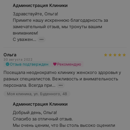
Администрация Клиники
Здравствуйте, Ольга!

Примите нашу искреннюю благодарность за 
замечательный отзыв, мы тронуты вашим 
вниманием!

С уважен...
Ольга
30 августа 2022
Отзыв подтвержден
Рекомендую
Посещала неоднократно клинику женского здоровья у 
разных специалистов. Вежливость и внимательность 
персонала. Всегда при...
Моя клиника, ул. Буденного, 48
Администрация Клиники
Добрый день, Ольга!

Спасибо за отличный отзыв.

Мы очень ценим, что Вы столь высоко оценили 