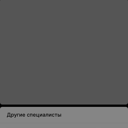
Другие специалисты