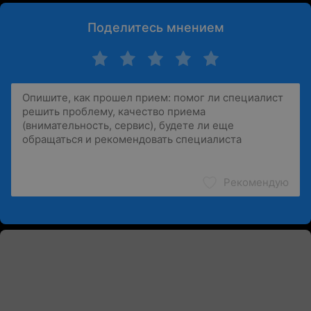
Поделитесь мнением
Рекомендую