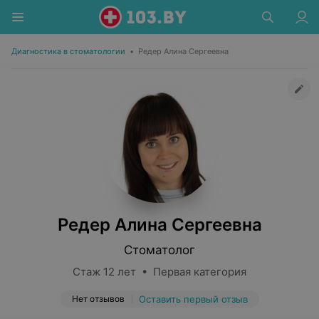
Диагностика в стоматологии
•
Редер Алина Сергеевна
Редер Алина Сергеевна
Стоматолог
Стаж 12 лет • Первая категория
Нет отзывов
Оставить первый отзыв