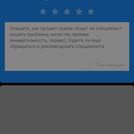
Рекомендую