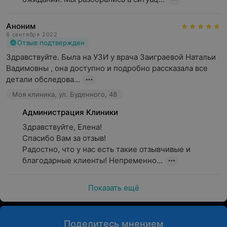
Аноним
6 сентября 2022
Отзыв подтвержден
Здравствуйте. Была на УЗИ у врача Заиграевой Натальи 
Вадимовны , она доступно и подробно рассказала все 
детали обследова...
Моя клиника, ул. Буденного, 48
Администрация Клиники
Здравствуйте, Елена!

Спасибо Вам за отзыв!

Радостно, что у нас есть такие отзывчивые и 
благодарные клиенты! Непременно...
Показать ещё
Поделитесь мнением