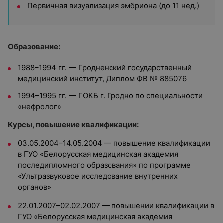
Первичная визуализация эмбриона (до 11 нед.)
Образование:
1988–1994 гг. — Гродненский государственный
медицинский институт, Диплом ФВ № 885076
1994–1995 гг. — ГОКБ г. Гродно по специальности
«нефролог»
Курсы, повышение квалификации:
03.05.2004–14.05.2004 — повышение квалификации
в ГУО «Белорусская медицинская академия
последипломного образования» по программе
«Ультразвуковое исследование внутренних
органов»
22.01.2007–02.02.2007 — повышении квалификации в
ГУО «Белорусская медицинская академия