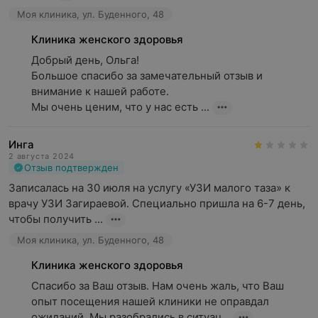
Моя клиника, ул. Буденного, 48
Клиника женского здоровья
Добрый день, Ольга! 

Большое спасибо за замечательный отзыв и 
внимание к нашей работе.

Мы очень ценим, что у нас есть ...
Инга
2 августа 2024
Отзыв подтвержден
Записалась на 30 июля на услугу «УЗИ малого таза» к 
врачу УЗИ Загираевой. Специально пришла на 6-7 день, 
чтобы получить ...
Моя клиника, ул. Буденного, 48
Клиника женского здоровья
Спасибо за Ваш отзыв. Нам очень жаль, что Ваш 
опыт посещения нашей клиники не оправдал 
ожиданий. Мы разобрались в ситуац...