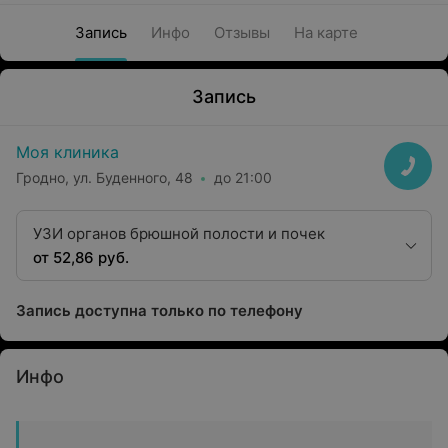
Запись
Инфо
Отзывы
На карте
Запись
Моя клиника
Гродно, ул. Буденного, 48
до 21:00
УЗИ органов брюшной полости и почек
от 52,86 руб.
Запись доступна только по телефону
Инфо