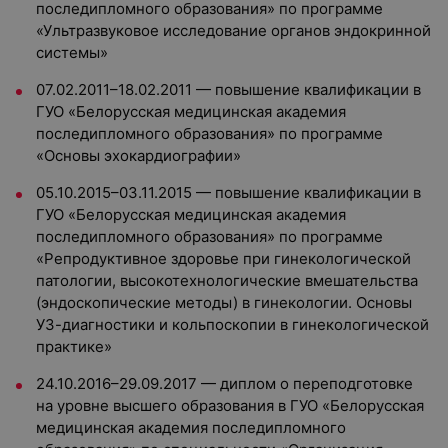
последипломного образования» по программе
«Ультразвуковое исследование органов эндокринной
системы»
07.02.2011–18.02.2011 — повышение квалификации в
ГУО «Белорусская медицинская академия
последипломного образования» по программе
«Основы эхокардиографии»
05.10.2015–03.11.2015 — повышение квалификации в
ГУО «Белорусская медицинская академия
последипломного образования» по программе
«Репродуктивное здоровье при гинекологической
патологии, высокотехнологические вмешательства
(эндоскопические методы) в гинекологии. Основы
УЗ-диагностики и кольпоскопии в гинекологической
практике»
24.10.2016–29.09.2017 — диплом о переподготовке
на уровне высшего образования в ГУО «Белорусская
медицинская академия последипломного