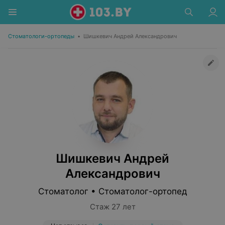
Стоматологи-ортопеды
•
Шишкевич Андрей Александрович
Шишкевич Андрей
Александрович
Стоматолог • Стоматолог-ортопед
Стаж 27 лет