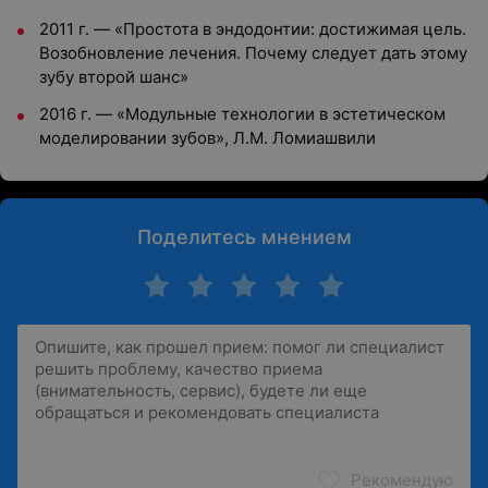
2011 г. — «Простота в эндодонтии: достижимая цель.
Возобновление лечения. Почему следует дать этому
зубу второй шанс»
2016 г. — «Модульные технологии в эстетическом
моделировании зубов», Л.М. Ломиашвили
Поделитесь мнением
Рекомендую