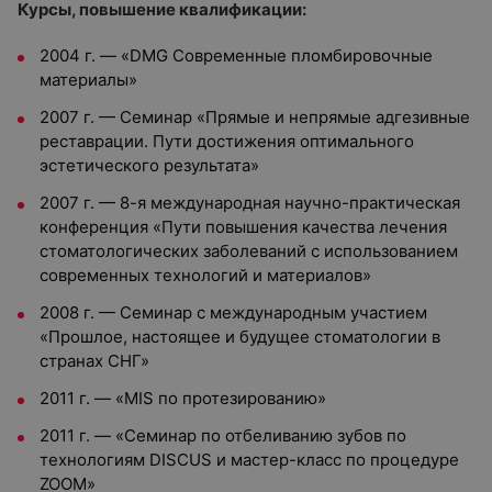
Курсы, повышение квалификации:
2004 г. — «DMG Современные пломбировочные
материалы»
2007 г. — Семинар «Прямые и непрямые адгезивные
реставрации. Пути достижения оптимального
эстетического результата»
2007 г. — 8-я международная научно-практическая
конференция «Пути повышения качества лечения
стоматологических заболеваний с использованием
современных технологий и материалов»
2008 г. — Семинар с международным участием
«Прошлое, настоящее и будущее стоматологии в
странах СНГ»
2011 г. — «MIS по протезированию»
2011 г. — «Семинар по отбеливанию зубов по
технологиям DISCUS и мастер-класс по процедуре
ZOOM»