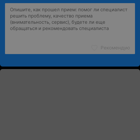
Рекомендую