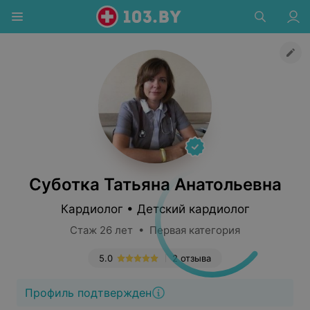
Суботка Татьяна Анатольевна
Кардиолог • Детский кардиолог
Стаж 26 лет • Первая категория
5.0
2 отзыва
Профиль подтвержден