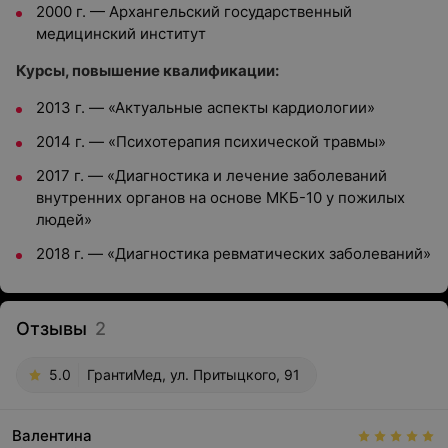
2000 г. — Архангельский государственный
медицинский институт
Курсы, повышение квалификации:
2013 г. — «Актуальные аспекты кардиологии»
2014 г. — «Психотерапия психической травмы»
2017 г. — «Диагностика и лечение заболеваний
внутренних органов на основе МКБ-10 у пожилых
людей»
2018 г. — «Диагностика ревматических заболеваний»
Отзывы
2
5.0
ГрантиМед, ул. Притыцкого, 91
Валентина