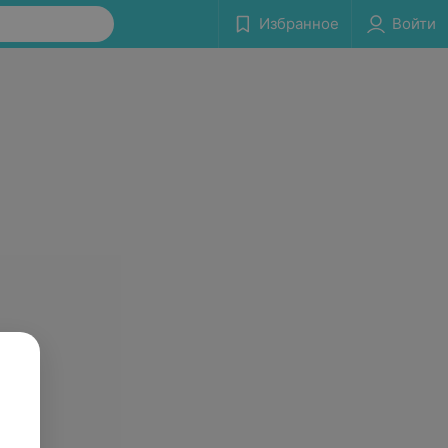
Избранное
Войти