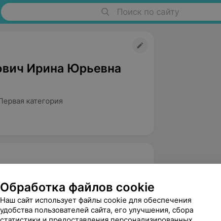
Поиск по сайту
вич Ирина Юрьевна
Первая категория
Обработка файлов cookie
Наш сайт использует файлы cookie для обеспечения
удобства пользователей сайта, его улучшения, сбора
статистики и предоставления персонализированных