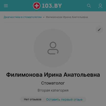
Диагностика в стоматологии
•
Филимонова Ирина Анатольевна
Филимонова Ирина Анатольевна
Стоматолог
Вторая категория
Нет отзывов
Оставить первый отзыв