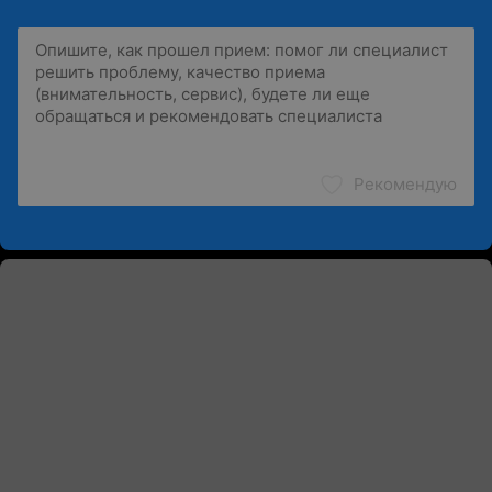
Рекомендую