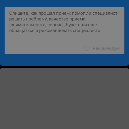
Рекомендую