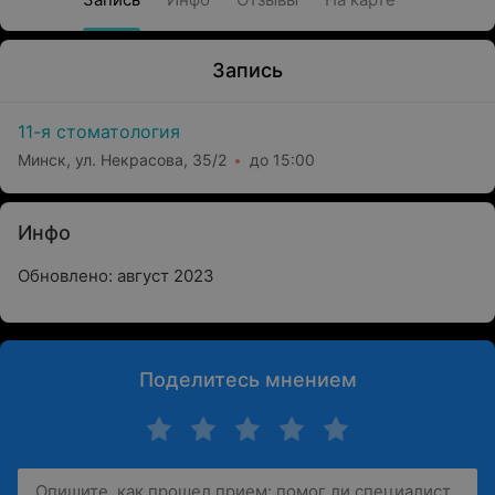
Запись
11-я стоматология
Минск, ул. Некрасова, 35/2
до 15:00
Инфо
Обновлено: август 2023
Поделитесь мнением