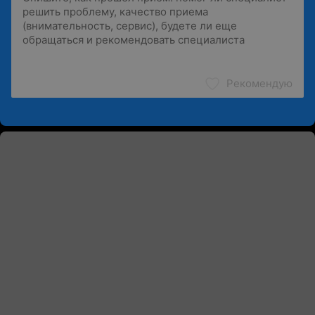
Рекомендую