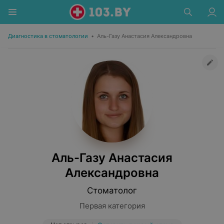
Диагностика в стоматологии
•
Аль-Газу Анастасия Александровна
Аль-Газу Анастасия
Александровна
Стоматолог
Первая категория