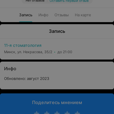
Нет отзывов
Оставить первый отзыв
Запись
Инфо
Отзывы
На карте
Запись
11-я стоматология
Минск, ул. Некрасова, 35/2
до 21:00
Инфо
Обновлено: август 2023
Поделитесь мнением