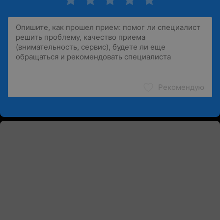
Рекомендую