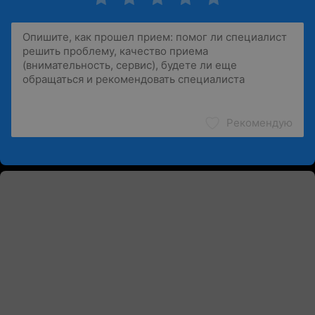
Рекомендую