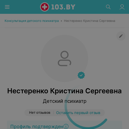
Консультация детского психиатра
•
Нестеренко Кристина Сергеевна
Нестеренко Кристина Сергеевна
Детский психиатр
Нет отзывов
Оставить первый отзыв
Профиль подтвержден