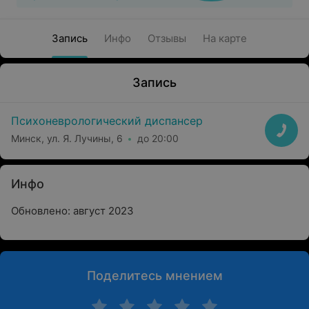
Запись
Инфо
Отзывы
На карте
Запись
Психоневрологический диспансер
Минск, ул. Я. Лучины, 6
до 20:00
Инфо
Обновлено: август 2023
Поделитесь мнением