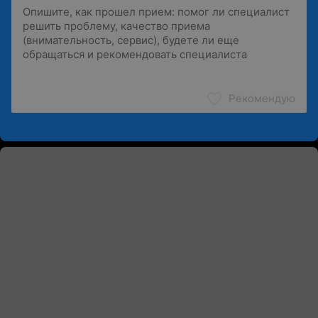
Рекомендую