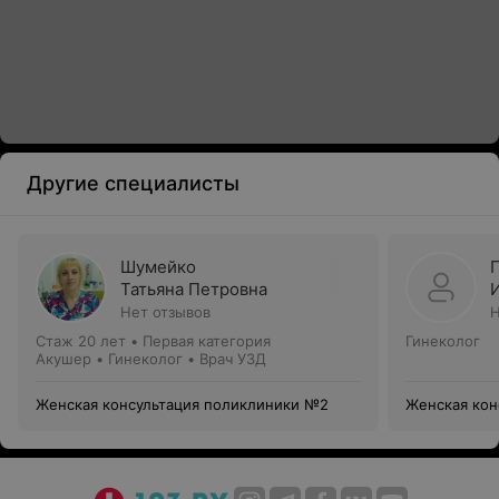
Другие специалисты
Шумейко
Татьяна Петровна
Нет отзывов
Н
Стаж 20 лет
•
Первая категория
Гинеколог
Акушер • Гинеколог • Врач УЗД
Женская консультация поликлиники №2
Женская кон