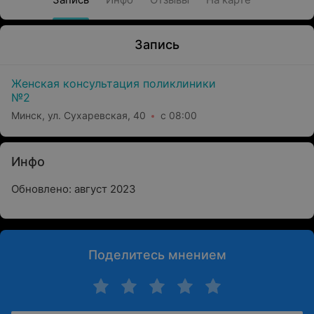
Запись
Женская консультация поликлиники
№2
Минск, ул. Сухаревская, 40
с 08:00
Инфо
Обновлено: август 2023
Поделитесь мнением