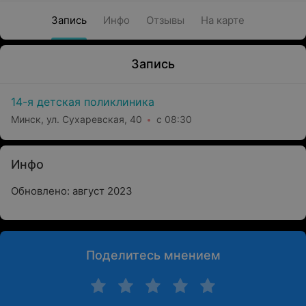
Запись
Инфо
Отзывы
На карте
Запись
14-я детская поликлиника
Минск, ул. Сухаревская, 40
с 08:30
Инфо
Обновлено: август 2023
Поделитесь мнением