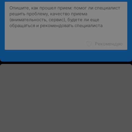
Рекомендую