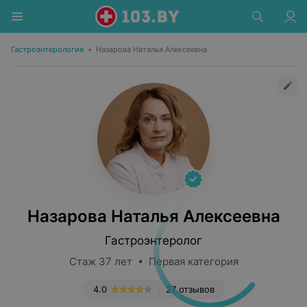
Гастроэнтерология
•
Назарова Наталья Алексеевна
Назарова Наталья Алексеевна
Гастроэнтеролог
Стаж 37 лет • Первая категория
4.0
27 отзывов