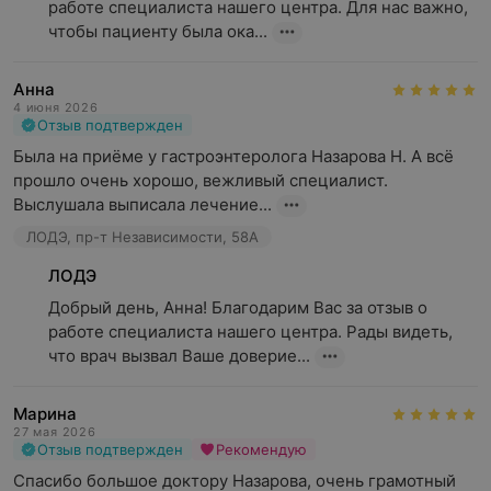
работе специалиста нашего центра. Для нас важно, 
чтобы пациенту была ока...
Анна
4 июня 2026
Отзыв подтвержден
Была на приёме у гастроэнтеролога Назарова Н. А всё 
прошло очень хорошо, вежливый специалист. 
Выслушала выписала лечение...
ЛОДЭ, пр-т Независимости, 58А
ЛОДЭ
Добрый день, Анна! Благодарим Вас за отзыв о 
работе специалиста нашего центра. Рады видеть, 
что врач вызвал Ваше доверие...
Марина
27 мая 2026
Отзыв подтвержден
Рекомендую
Спасибо большое доктору Назарова, очень грамотный 