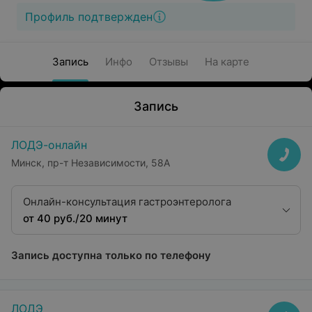
Профиль подтвержден
Запись
Инфо
Отзывы
На карте
Запись
ЛОДЭ-онлайн
Минск, пр-т Независимости, 58А
Онлайн-консультация гастроэнтеролога
от 40 руб./20 минут
Запись доступна только по телефону
ЛОДЭ