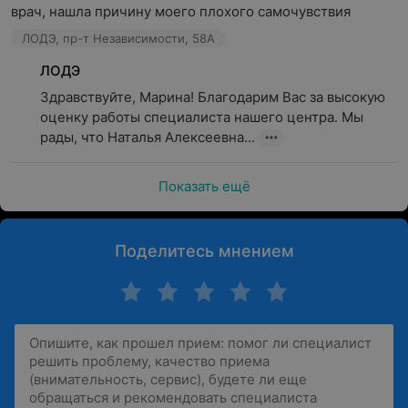
врач, нашла причину моего плохого самочувствия
ЛОДЭ, пр-т Независимости, 58А
ЛОДЭ
Здравствуйте, Марина! Благодарим Вас за высокую 
оценку работы специалиста нашего центра. Мы 
рады, что Наталья Алексеевна...
Показать ещё
Поделитесь мнением