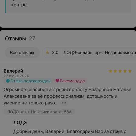
центре.
Отзывы
27
Все отзывы
3.0
ЛОДЭ-онлайн, пр-т Независимост
Валерий
27 июня 2026
Отзыв подтвержден
Рекомендую
Огромное спасибо гастроэнтерологу Назаровой Наталье 
Алексеевне за её профессионализм, дотошность и 
умение не только разо...
ЛОДЭ, пр-т Независимости, 58А
ЛОДЭ
Добрый день, Валерий! Благодарим Вас за отзыв о 