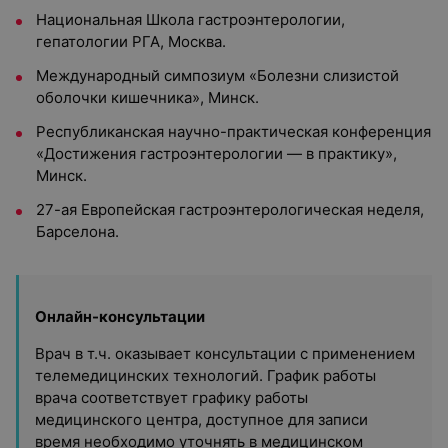
Национальная Школа гастроэнтерологии,
гепатологии РГА, Москва.
Международный симпозиум «Болезни слизистой
оболочки кишечника», Минск.
Республиканская научно-практическая конференция
«Достижения гастроэнтерологии — в практику»,
Минск.
27-ая Европейская гастроэнтерологическая неделя,
Барселона.
Онлайн-консультации
Врач в т.ч. оказывает консультации с применением
телемедицинских технологий. График работы
врача соответствует графику работы
медицинского центра, доступное для записи
время необходимо уточнять в медицинском