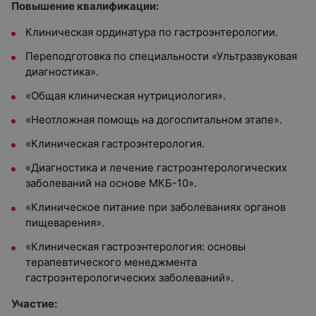
Повышение квалификации:
Клиническая ординатура по гастроэнтерологии.
Переподготовка по специальности «Ультразвуковая
диагностика».
«Общая клиническая нутрициология».
«Неотложная помощь на догоспитальном этапе».
«Клиническая гастроэнтерология.
«Диагностика и лечение гастроэнтерологических
заболеваний на основе МКБ-10».
«Клиническое питание при заболеваниях органов
пищеварения».
«Клиническая гастроэнтерология: основы
терапевтического менеджмента
гастроэнтерологических заболеваний».
Участие: