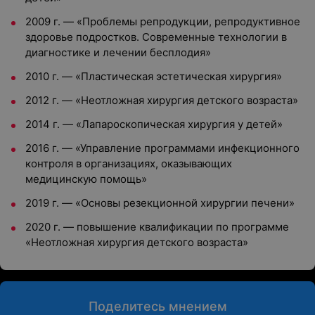
2009 г. — «Проблемы репродукции, репродуктивное
здоровье подростков. Современные технологии в
диагностике и лечении бесплодия»
2010 г. — «Пластическая эстетическая хирургия»
2012 г. — «Неотложная хирургия детского возраста»
2014 г. — «Лапароскопическая хирургия у детей»
2016 г. — «Управление программами инфекционного
контроля в организациях, оказывающих
медицинскую помощь»
2019 г. — «Основы резекционной хирургии печени»
2020 г. — повышение квалификации по программе
«Неотложная хирургия детского возраста»
Поделитесь мнением