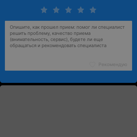
Рекомендую