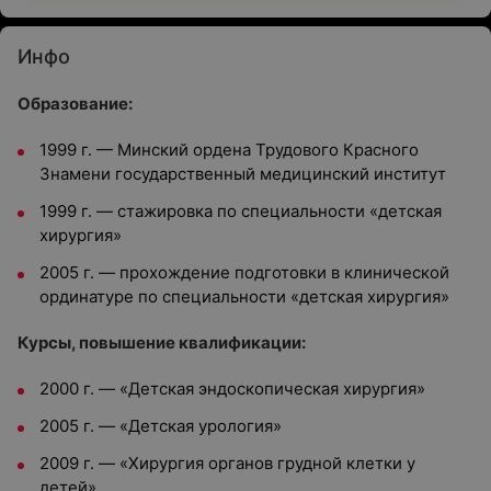
Инфо
Образование:
1999 г. — Минский ордена Трудового Красного
Знамени государственный медицинский институт
1999 г. — стажировка по специальности «детская
хирургия»
2005 г. — прохождение подготовки в клинической
ординатуре по специальности «детская хирургия»
Курсы, повышение квалификации:
2000 г. — «Детская эндоскопическая хирургия»
2005 г. — «Детская урология»
2009 г. — «Хирургия органов грудной клетки у
детей»