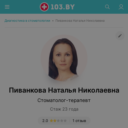
Диагностика в стоматологии
•
Пиванкова Наталья Николаевна
Пиванкова Наталья Николаевна
Стоматолог-терапевт
Стаж 23 года
2.0
1 отзыв