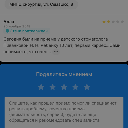
МНПЦ хирургии, ул. Семашко, 8
Алла
25 ноября 2018
Отзыв подтвержден
Сегодня были на приеме у детского стоматолога  
Пиванковой Н. Н. Ребенку 10 лет, первый кариес...Сами 
понимаете, что очен...
Поделитесь мнением