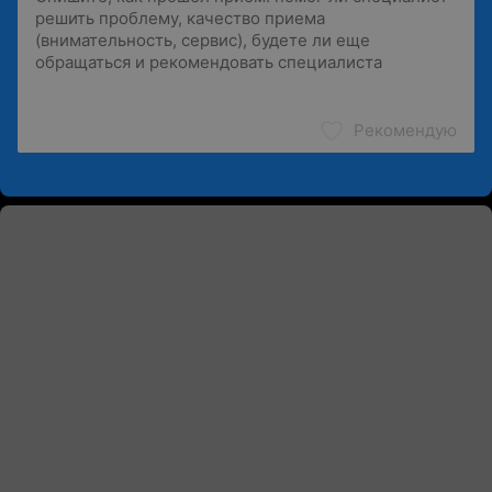
Рекомендую