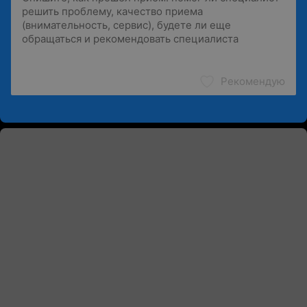
Рекомендую