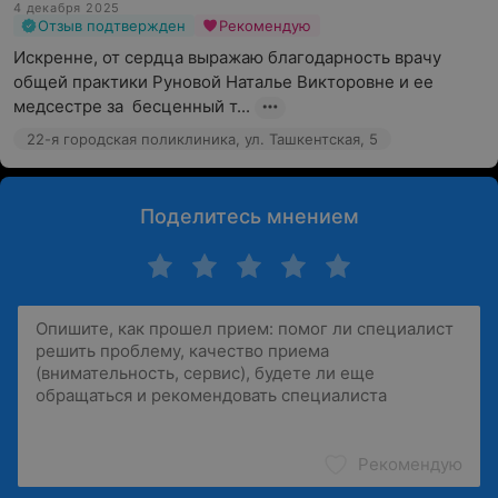
4 декабря 2025
Отзыв подтвержден
Рекомендую
Искренне, от сердца выражаю благодарность врачу 
общей практики Руновой Наталье Викторовне и ее 
медсестре за  бесценный т...
22-я городская поликлиника, ул. Ташкентская, 5
Поделитесь мнением
Рекомендую