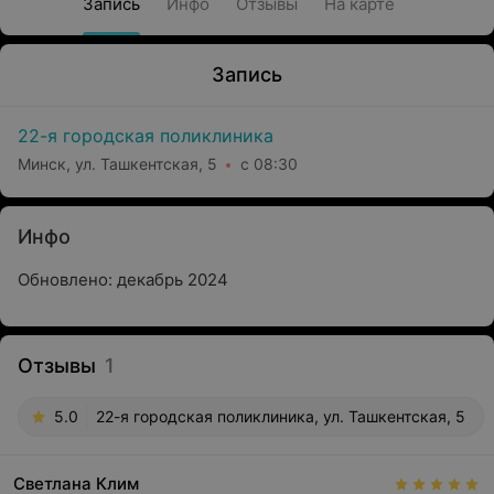
Запись
Инфо
Отзывы
На карте
Запись
22-я городская поликлиника
Минск, ул. Ташкентская, 5
с 08:30
Инфо
Обновлено: декабрь 2024
Отзывы
1
5.0
22-я городская поликлиника, ул. Ташкентская, 5
Светлана Клим