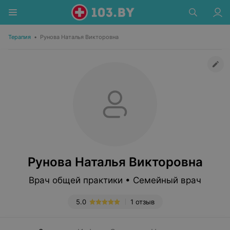
Терапия
•
Рунова Наталья Викторовна
Рунова Наталья Викторовна
Врач общей практики • Семейный врач
5.0
1 отзыв