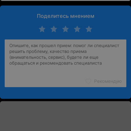
Поделитесь мнением
Рекомендую