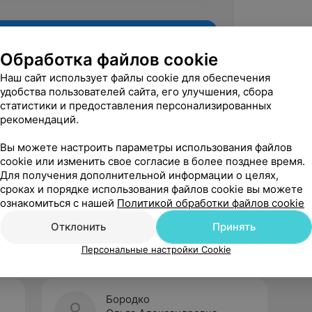
Обработка файлов cookie
Наш сайт использует файлы cookie для обеспечения
удобства пользователей сайта, его улучшения, сбора
статистики и предоставления персонализированных
рекомендаций.
Вы можете настроить параметры использования файлов
cookie или изменить свое согласие в более позднее время.
Для получения дополнительной информации о целях,
Рекомендую
сроках и порядке использования файлов cookie вы можете
ознакомиться с нашей
Политикой обработки файлов cookie
Отклонить
Принять
Персональные настройки Cookie
Бородко