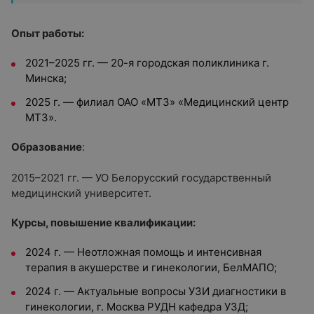
Опыт работы:
2021–2025 гг. — 20-я городская поликлиника г.
Минска;
2025 г. — филиал ОАО «МТЗ» «Медицинский центр
МТЗ».
Образование
:
2015–2021 гг. — УО Белорусский государственный
медицинский университет.
Курсы, повышение квалификации:
2024 г. — Неотложная помощь и интенсивная
терапия в акушерстве и гинекологии, БелМАПО;
2024 г. — Актуальные вопросы УЗИ диагностики в
гинекологии, г. Москва РУДН кафедра УЗД;