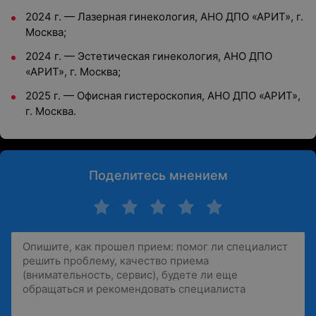
2024 г. — Лазерная гинекология, АНО ДПО «АРИТ», г.
Москва;
2024 г. — Эстетическая гинекология, АНО ДПО
«АРИТ», г. Москва;
2025 г. — Офисная гистероскопия, АНО ДПО «АРИТ»,
г. Москва.
Поделитесь мнением