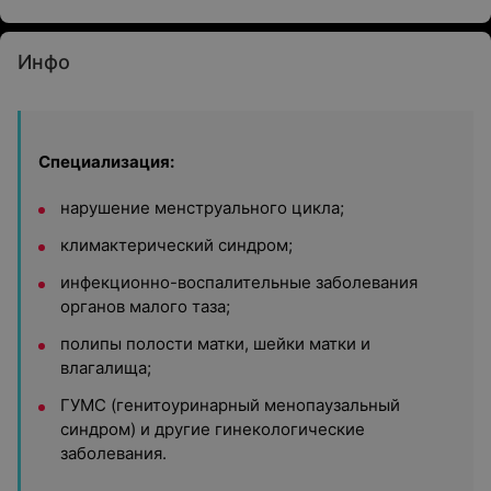
Инфо
Специализация:
нарушение менструального цикла;
климактерический синдром;
инфекционно-воспалительные заболевания
органов малого таза;
полипы полости матки, шейки матки и
влагалища;
ГУМС (генитоуринарный менопаузальный
синдром) и другие гинекологические
заболевания.