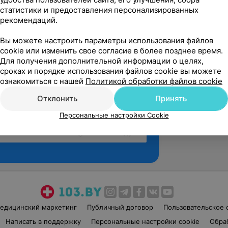
статистики и предоставления персонализированных
рекомендаций.
Вы можете настроить параметры использования файлов
cookie или изменить свое согласие в более позднее время.
Для получения дополнительной информации о целях,
сроках и порядке использования файлов cookie вы можете
ознакомиться с нашей
Политикой обработки файлов cookie
Отклонить
Принять
Персональные настройки Cookie
Рекомендую
едицинский маркетинг
Публичный договор
Пользовательское 
Написать в поддержку
Персональные настройки cookie
Обра