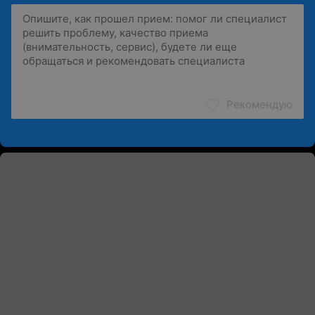
Рекомендую