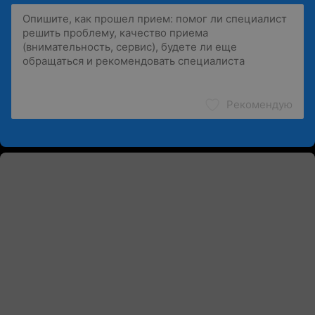
Рекомендую