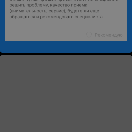
Рекомендую