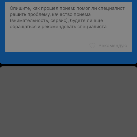
Рекомендую