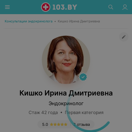
Консультации эндокринолога
•
Кишко Ирина Дмитриевна
Кишко Ирина Дмитриевна
Эндокринолог
Стаж 42 года • Первая категория
5.0
2 отзыва