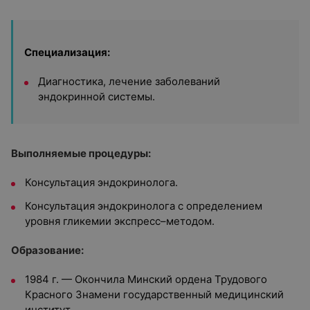
Специализация:
Диагностика, лечение заболеваний
эндокринной системы.
Выполняемые процедуры:
Консультация эндокринолога.
Консультация эндокринолога с определением
уровня гликемии экспресс–методом.
Образование:
1984 г. — Окончила Минский ордена Трудового
Красного Знамени государственный медицинский
институт.