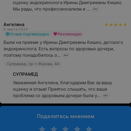
оценку эндокринолога Ирины Дмитриевны Кишко.

Мы рады, что профессионализм и ...
Ангелина
6 марта 2024
Отзыв подтвержден
Рекомендую
Были на приеме у Ирины Дмитриевны Кишко, детского 
эндокринолога. Есть вопросы по здоровью дочери, 
поэтому понадобилось о...
Супрамед, пр-т Жукова, 44
СУПРАМЕД
Уважаемая Ангелина, благодарим Вас за вашу 
оценку и отзыв! Приятно слышать, что ваша 
проблема со здоровьем дочери была у...
Поделитесь мнением