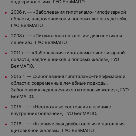
эндокринологии», ГУО БелМАПО.
2006 г. — «Заболевания гипоталамо–гипофизарной
области, надпочечников и половых желез у детей»,
ГУО БелМАПО.
2008 г. — «Питуитарная патология: диагностика и
лечение», ГУО БелМАПО.
2011 г. — «Заболевания гипоталамо–гипофизарной
области, надпочечников и половых желез», ГУО
БелМАПО.
2015 г. — «Заболевания гипоталамо–гипофизарной
области: современные лечебные подходы.
Заболевания надпочечников и половых желез», ГУО
БелМАПО.
2015 г. — «Неотложные состояния в клинике
внутренних болезней», ГУО БелМАПО.
2016 г. — «Клиническая диабетология и патология
щитовидной железы», ГУО БелМАПО.