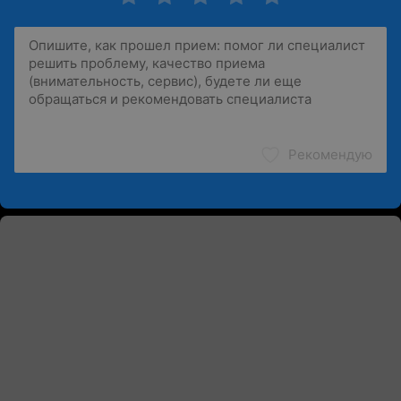
Рекомендую