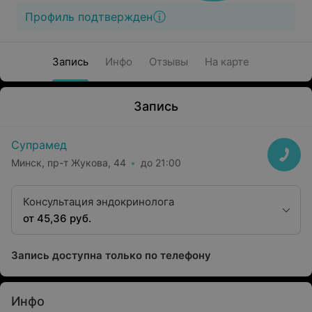
Профиль подтвержден
Запись
Инфо
Отзывы
На карте
Запись
Супрамед
Минск, пр-т Жукова, 44
до 21:00
Консультация эндокринолога
от 45,36 руб.
Запись доступна только по телефону
Инфо