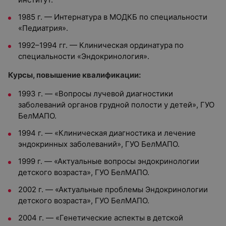
1985 г. — Интернатура в МОДКБ по специальности
«Педиатрия».
1992–1994 гг. — Клиническая ординатура по
специальности «Эндокринология».
Курсы, повышение квалификации:
1993 г. — «Вопросы лучевой диагностики
заболеваний органов грудной полости у детей», ГУО
БелМАПО.
1994 г. — «Клиническая диагностика и лечение
эндокринных заболеваний», ГУО БелМАПО.
1999 г. — «Актуальные вопросы эндокринологии
детского возраста», ГУО БелМАПО.
2002 г. — «Актуальные проблемы Эндокринологии
детского возраста», ГУО БелМАПО.
2004 г. — «Генетические аспекты в детской