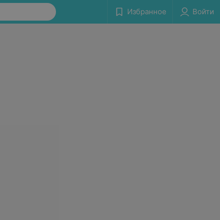
Избранное
Войти