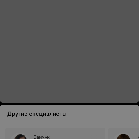
Другие специалисты
Банчук