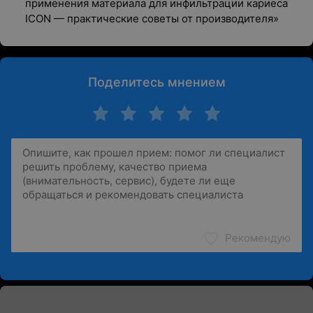
применения материала для инфильтрации кариеса
ICON — практические советы от производителя»
Поделитесь мнением
Рекомендую