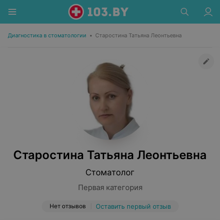
Диагностика в стоматологии
•
Старостина Татьяна Леонтьевна
Старостина Татьяна Леонтьевна
Стоматолог
Первая категория
Нет отзывов
Оставить первый отзыв