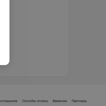
соглашение
Способы оплаты
Вакансии
Партнеры