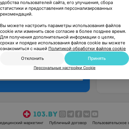
удобства пользователей сайта, его улучшения, сбора
статистики и предоставления персонализированных
рекомендаций.
Вы можете настроить параметры использования файлов
cookie или изменить свое согласие в более позднее время.
Для получения дополнительной информации о целях,
сроках и порядке использования файлов cookie вы можете
ознакомиться с нашей
Политикой обработки файлов cookie
Отклонить
Принять
Персональные настройки Cookie
Рекомендую
едицинский маркетинг
Публичный договор
Пользовательское 