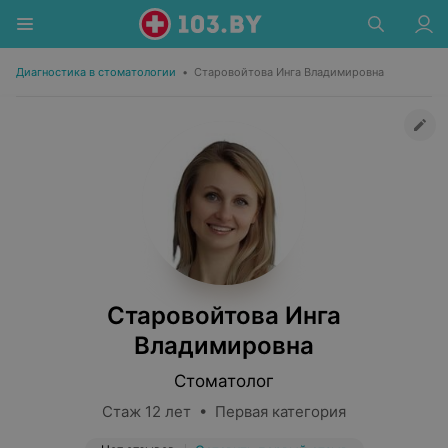
Диагностика в стоматологии
•
Старовойтова Инга Владимировна
Старовойтова Инга
Владимировна
Стоматолог
Стаж 12 лет • Первая категория