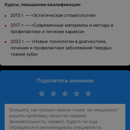
Курсы, повышение квалификации:
2015 г.
—
«Эстетическая стоматология»
2017 г.
—
«Современные материалы и методы в
профилактике и лечении кариеса»
2022 г.
—
«Новые технологии в диагностике,
лечении и профилактике заболеваний твердых
тканей зуба»
Поделитесь мнением