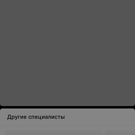
Другие специалисты