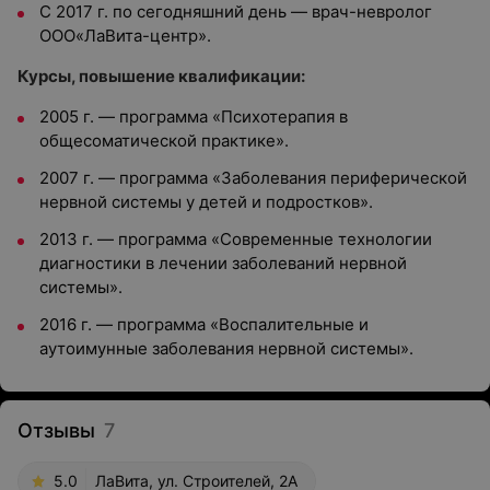
С 2017 г. по сегодняшний день — врач-невролог
ООО«ЛаВита-центр».
Курсы, повышение квалификации:
2005 г. — программа «Психотерапия в
общесоматической практике».
2007 г. — программа «Заболевания периферической
нервной системы у детей и подростков».
2013 г. — программа «Современные технологии
диагностики в лечении заболеваний нервной
системы».
2016 г. — программа «Воспалительные и
аутоимунные заболевания нервной системы».
Отзывы
7
5.0
ЛаВита, ул. Строителей, 2А