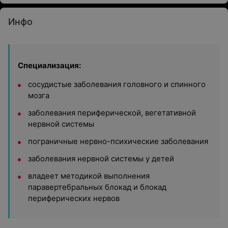
Инфо
Специализация:
сосудистые заболевания головного и спинного
мозга
заболевания периферической, вегетативной
нервной системы
пограничные нервно-психические заболевания
заболевания нервной системы у детей
владеет методикой выполнения
паравертебральных блокад и блокад
периферических нервов