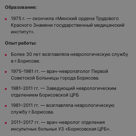
Образование:
1975 г. — окончила «Минский ордена Трудового
Красного Знамени государственный медицинский
институт».
Опыт работы:
Более 30 лет возглавляла неврологическую службу
в г.Борисове.
1975–1981 гг. — врач-невропатолог Первой
Советской Больницы города Борисова.
1981–2011 гг. — Заведующий неврологическим
отделением Борисовской ЦРБ
1981–2011 гг. — возглавляла неврологическую
службу г.Борисова.
2011–2017 гг. — врач-невролог отделения
инсультных больных УЗ «Борисовская ЦРБ».