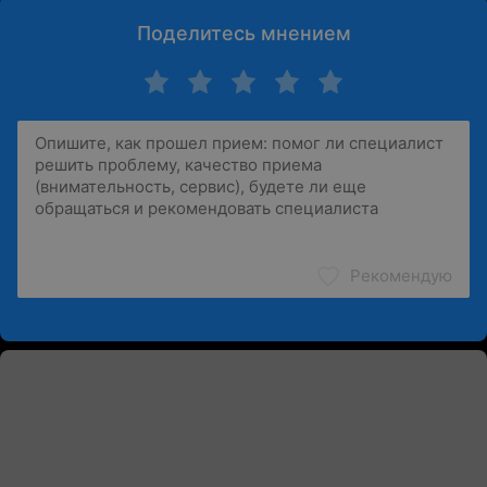
Поделитесь мнением
Рекомендую