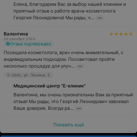
Елена, благодарим Вас за выбор нашей клиники и 
приятный отзыв о работе врача-косметолога 
Георгия Леонидовича! Мы рады, ч...
Валентина
30 декабря 2024
Отзыв подтвержден
Посещала косметолога, врач очень внимательный, с 
индивидуальным подходом. Посоветовал пройти 
несколько процедур для улуч...
E-clinic, ул. Ленина, 5
Медицинский центр "Е-клиник"
Валентина, мы очень признательны Вам за приятный 
отзыв! Мы рады, что Георгий Леонидович завоевал 
Ваше доверие. Всегда ра...
Показать ещё