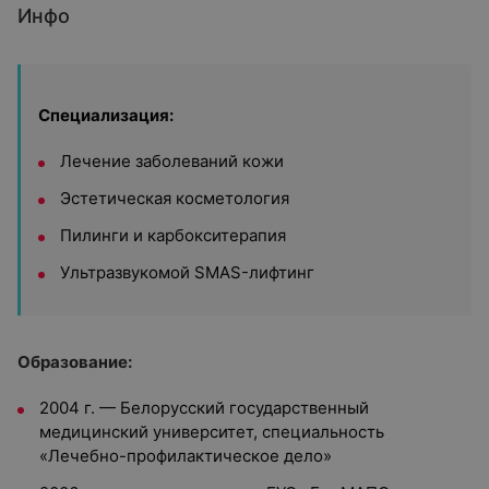
Инфо
Специализация:
Лечение заболеваний кожи
Эстетическая косметология
Пилинги и карбокситерапия
Ультразвукомой SMAS-лифтинг
О
бразование:
2004 г. — Белорусский государственный
медицинский университет, специальность
«Лечебно-профилактическое дело»