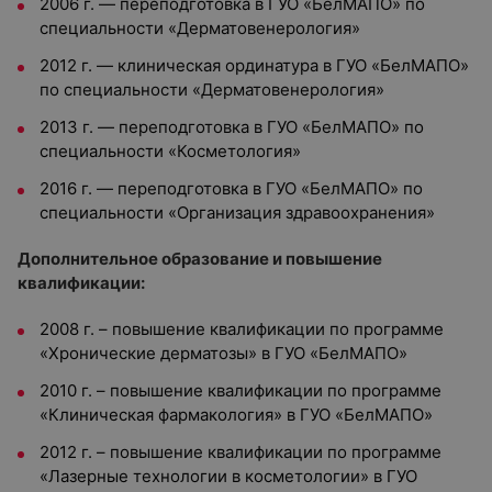
2006 г. — переподготовка в ГУО «БелМАПО» по
специальности «Дерматовенерология»
2012 г. — клиническая ординатура в ГУО «БелМАПО»
по специальности «Дерматовенерология»
2013 г. — переподготовка в ГУО «БелМАПО» по
специальности «Косметология»
2016 г. — переподготовка в ГУО «БелМАПО» по
специальности «Организация здравоохранения»
Дополнительное образование и повышение
квалификации:
2008 г. – повышение квалификации по программе
«Хронические дерматозы» в ГУО «БелМАПО»
2010 г. – повышение квалификации по программе
«Клиническая фармакология» в ГУО «БелМАПО»
2012 г. – повышение квалификации по программе
«Лазерные технологии в косметологии» в ГУО