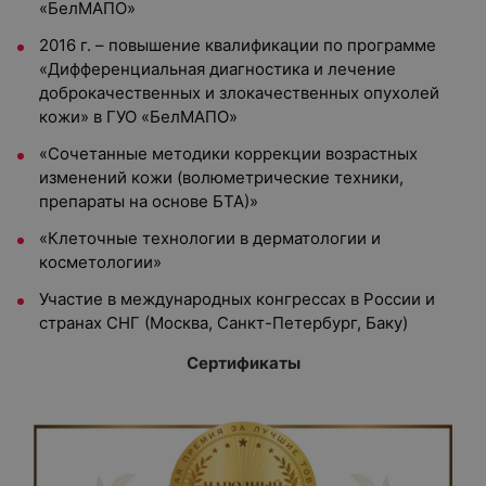
«БелМАПО»
2016 г. – повышение квалификации по программе
«Дифференциальная диагностика и лечение
доброкачественных и злокачественных опухолей
кожи» в ГУО «БелМАПО»
«Сочетанные методики коррекции возрастных
изменений кожи (волюметрические техники,
препараты на основе БТА)»
«Клеточные технологии в дерматологии и
косметологии»
Участие в международных конгрессах в России и
странах СНГ (Москва, Санкт-Петербург, Баку)
Сертификаты