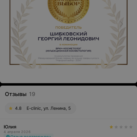
Отзывы
19
4.8
E-clinic, ул. Ленина, 5
Юлия
4 апреля 2026
Отзыв подтвержден