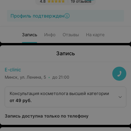
4.8
19 отзывов
Профиль подтвержден
Запись
Инфо
Отзывы
На карте
Запись
E-clinic
Минск, ул. Ленина, 5
до 21:00
Консультация косметолога высшей категории
от 49 руб.
Запись доступна только по телефону