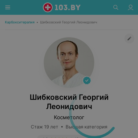
Карбокситерапия
•
Шибковский Георгий Леонидович
Шибковский Георгий
Леонидович
Косметолог
Стаж 19 лет • Высшая категория