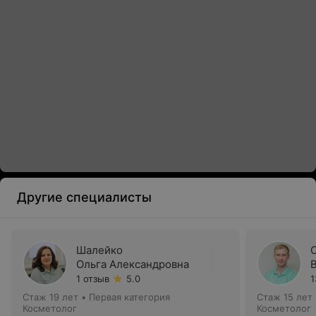
Другие специалисты
Шалейко
Ольга Александровна
1 отзыв
5.0
1
Стаж 19 лет
•
Первая категория
Стаж 15 лет
Косметолог
Косметолог