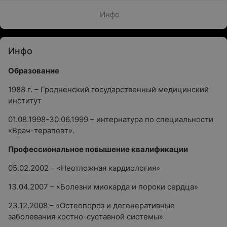
Инфо
Инфо
Образование
1988 г. – Гродненский государственный медицинский
институт
01.08.1998-30.06.1999 – интернатура по специальности
«Врач-терапевт».
Профессиональное повышение квалификации
05.02.2002 – «Неотложная кардиология»
13.04.2007 – «Болезни миокарда и пороки сердца»
23.12.2008 – «Остеопороз и дегенеративные
заболевания костно-суставной системы»