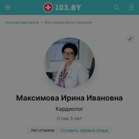
Консультация врача
•
Максимова Ирина Ивановна
Максимова Ирина Ивановна
Кардиолог
Стаж 5 лет
Нет отзывов
Оставить первый отзыв