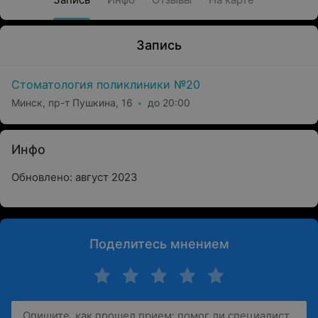
Запись
Стоматология поликлиники №20
Минск, пр-т Пушкина, 16
до 20:00
Инфо
Обновлено: август 2023
Поделитесь мнением