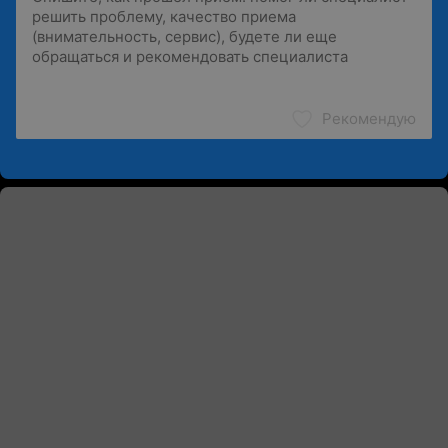
Рекомендую