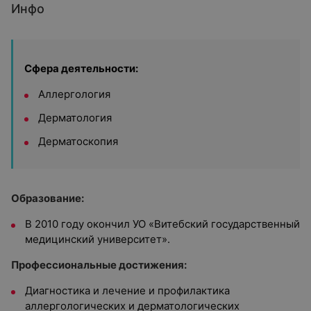
Инфо
Сфера деятельности:
Аллергология
Дерматология
Дерматоскопия
Образование:
В 2010 году окончил УО «Витебский государственный
медицинский университет».
Профессиональные достижения:
Диагностика и лечение и профилактика
аллергологических и дерматологических