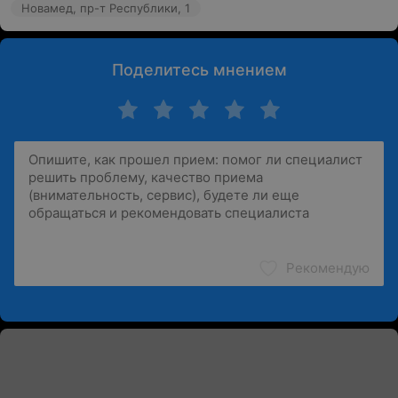
Новамед, пр-т Республики, 1
Поделитесь мнением
Рекомендую