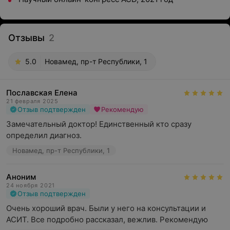
Отзывы
2
5.0
Новамед, пр-т Республики, 1
Пославская Елена
21 февраля 2025
Отзыв подтвержден
Рекомендую
Замечательный доктор! Единственный кто сразу 
определил диагноз.
Новамед, пр-т Республики, 1
Аноним
24 ноября 2021
Отзыв подтвержден
Очень хороший врач. Были у него на консультации и 
АСИТ. Все подробно рассказал, вежлив. Рекомендую