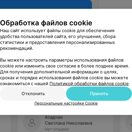
Обработка файлов cookie
Наш сайт использует файлы cookie для обеспечения
удобства пользователей сайта, его улучшения, сбора
статистики и предоставления персонализированных
рекомендаций.
Вы можете настроить параметры использования файлов
cookie или изменить свое согласие в более позднее время.
Рекомендую
Для получения дополнительной информации о целях,
сроках и порядке использования файлов cookie вы можете
ознакомиться с нашей
Политикой обработки файлов cookie
Отклонить
Принять
Персональные настройки Cookie
Асадчая
Светлана Николаевна
Нет отзывов