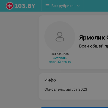
Все рубрики
Ярмолик 
Врач общей п
Нет отзывов
Оставить
первый отзыв
Инфо
Обновлено: август 2023