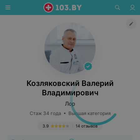
Козляковский Валерий
Владимирович
Лор
Стаж 34 года • Высшая категория
3.9
14 отзывов