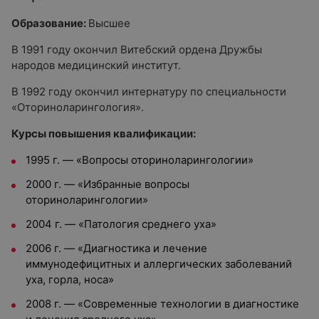
Образование:
Высшее
В 1991 году окончил Витебский ордена Дружбы
народов медицинский институт.
В 1992 году окончил интернатуру по специальности
«Оториноларингология».
Курсы повышения квалификации:
1995 г. — «Вопросы оториноларингологии»
2000 г. — «Избранные вопросы
оториноларингологии»
2004 г. — «Патология среднего уха»
2006 г. — «Диагностика и лечение
иммунодефицитных и аллергических заболеваний
уха, горла, носа»
2008 г. — «Современные технологии в диагностике