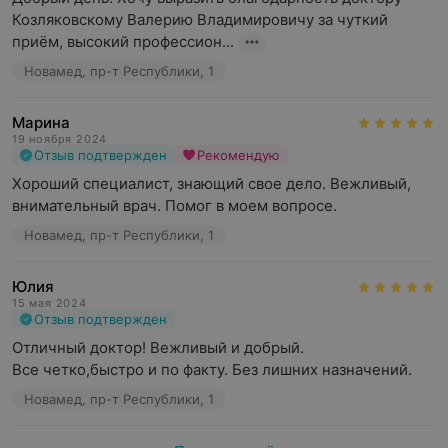
Козляковскому Валерию Владимировичу за чуткий 
приём, высокий профессион...
Новамед, пр-т Республики, 1
Марина
19 ноября 2024
Отзыв подтвержден
Рекомендую
Хороший специалист, знающий свое дело. Вежливый, 
внимательный врач. Помог в моем вопросе.
Новамед, пр-т Республики, 1
Юлия
15 мая 2024
Отзыв подтвержден
Отличный доктор! Вежливый и добрый.

Все четко,быстро и по факту. Без лишних назначений.
Новамед, пр-т Республики, 1